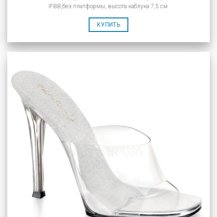
IFBB,без платформы, высота каблука 7,5 см.
КУПИТЬ