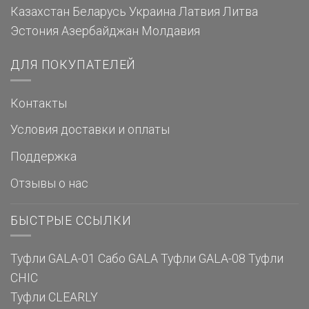
Казахстан
Беларусь
Украина
Латвия
Литва
Эстония
Азербайджан
Молдавия
ДЛЯ ПОКУПАТЕЛЕЙ
Контакты
Условия доставки и оплаты
Поддержка
Отзывы о нас
БЫСТРЫЕ ССЫЛКИ
Туфли GALA-01
Сабо GALA
Туфли GALA-08
Туфли
CHIC
Туфли CLEARLY