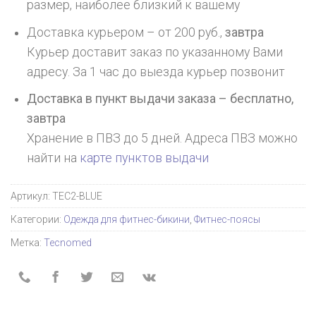
размер, наиболее близкий к вашему
Доставка курьером – от 200 руб.,
завтра
Курьер доставит заказ по указанному Вами
адресу. За 1 час до выезда курьер позвонит
Доставка в пункт выдачи заказа – бесплатно,
завтра
Хранение в ПВЗ до 5 дней. Адреса ПВЗ можно
найти на
карте пунктов выдачи
Артикул:
TEC2-BLUE
Категории:
Одежда для фитнес-бикини
,
Фитнес-поясы
Метка:
Tecnomed