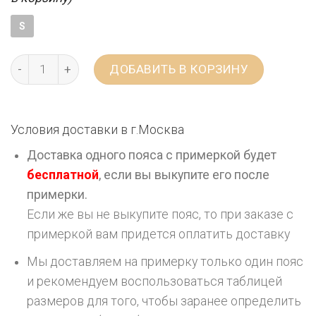
S
ДОБАВИТЬ В КОРЗИНУ
Условия доставки в г.
Москва
Доставка одного пояса с примеркой будет
бесплатной
, если вы выкупите его после
примерки.
Если же вы не выкупите пояс, то при заказе с
примеркой вам придется оплатить доставку
Мы доставляем на примерку только один пояс
и рекомендуем воспользоваться таблицей
размеров для того, чтобы заранее определить