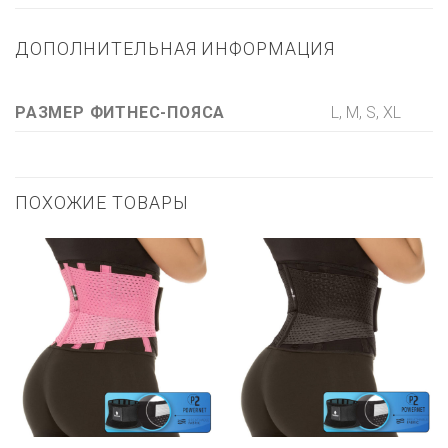
ДОПОЛНИТЕЛЬНАЯ ИНФОРМАЦИЯ
L, M, S, XL
РАЗМЕР ФИТНЕС-ПОЯСА
ПОХОЖИЕ ТОВАРЫ