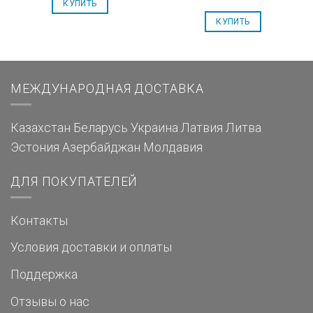
КУПИТЬ
КУПИТЬ
МЕЖДУНАРОДНАЯ ДОСТАВКА
Казахстан
Беларусь
Украина
Латвия
Литва
Эстония
Азербайджан
Молдавия
ДЛЯ ПОКУПАТЕЛЕЙ
Контакты
Условия доставки и оплаты
Поддержка
Отзывы о нас